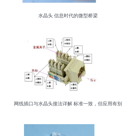
水晶头 信息时代的微型桥梁
网线插口与水晶头接法详解 标准一致，但应用有别