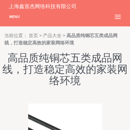
上海鑫首杰网络科技有限公司
MENU
当前位置：
首页
>
产品大全
>
高品质纯铜芯五类成品网
线，打造稳定高效的家装网络环境
高品质纯铜芯五类成品网
线，打造稳定高效的家装网
络环境