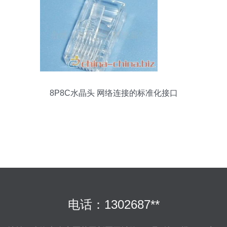
8P8C水晶头 网络连接的标准化接口
电话：1302687**