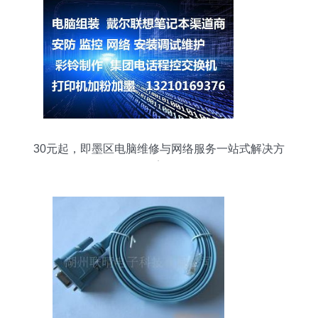
30元起，即墨区电脑维修与网络服务一站式解决方
案