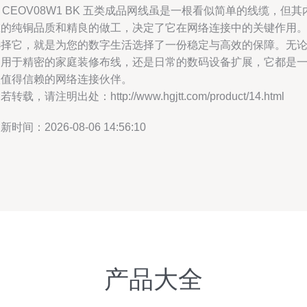
T CEOV08W1 BK 五类成品网线虽是一根看似简单的线缆，但其
在的纯铜品质和精良的做工，决定了它在网络连接中的关键作用
选择它，就是为您的数字生活选择了一份稳定与高效的保障。无
是用于精密的家庭装修布线，还是日常的数码设备扩展，它都是
款值得信赖的网络连接伙伴。
若转载，请注明出处：http://www.hgjtt.com/product/14.html
新时间：2026-08-06 14:56:10
产品大全