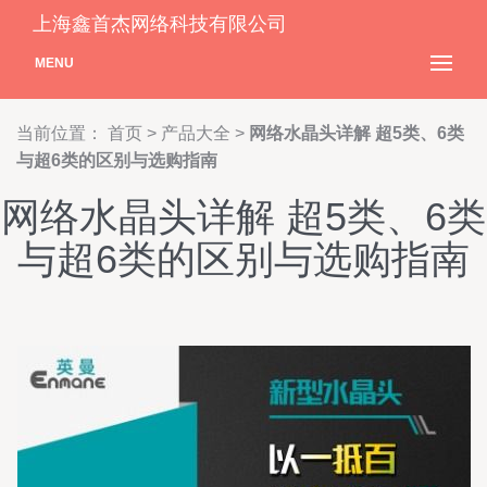
上海鑫首杰网络科技有限公司
MENU
当前位置：
首页
>
产品大全
>
网络水晶头详解 超5类、6类
与超6类的区别与选购指南
网络水晶头详解 超5类、6类
与超6类的区别与选购指南