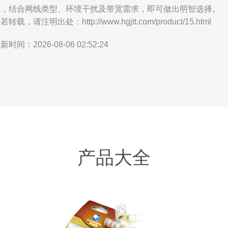
中，结合网线类型、环境干扰及带宽需求，即可做出明智选择。
若转载，请注明出处：http://www.hgjtt.com/product/15.html
新时间：2026-08-06 02:52:24
产品大全