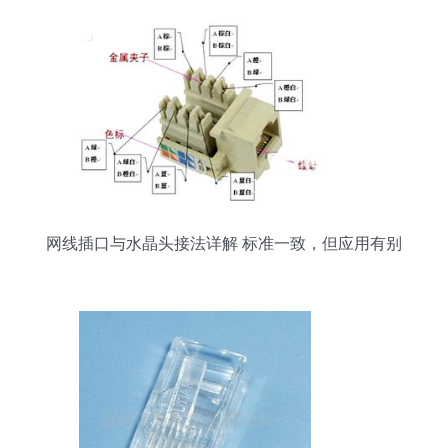
网线插口与水晶头接法详解 标准一致，但应用有别