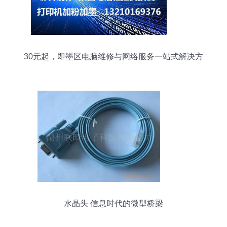
30元起，即墨区电脑维修与网络服务一站式解决方
案
水晶头 信息时代的微型桥梁