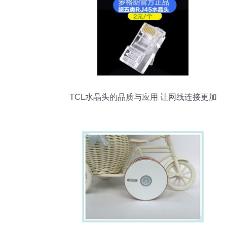
TCL水晶头的品质与应用 让网线连接更加
稳固可靠