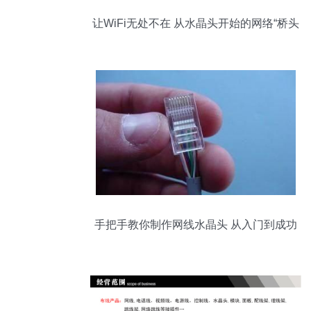
让WiFi无处不在 从水晶头开始的网络“桥头
堡”
手把手教你制作网线水晶头 从入门到成功