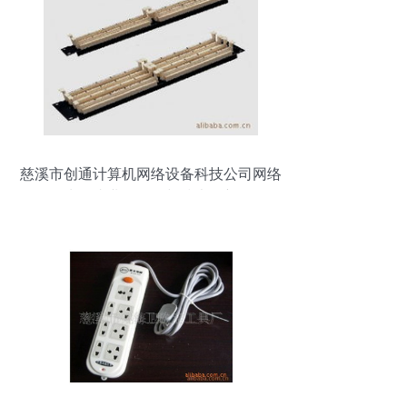
慈溪市创通计算机网络设备科技公司网络
水晶头业务拓展与技术创新