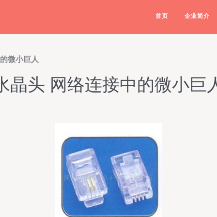
首页
企业简介
中的微小巨人
水晶头 网络连接中的微小巨