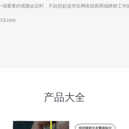
一场重要的视频会议时，不妨想起这些在网络链路两端静静工作
9.html
产品大全