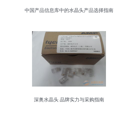
中国产品信息库中的水晶头产品选择指南
深奥水晶头 品牌实力与采购指南