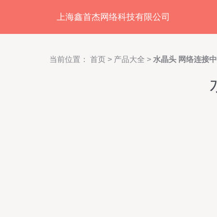
上海鑫首杰网络科技有限公司
当前位置：
首页
>
产品大全
>
水晶头 网络连接