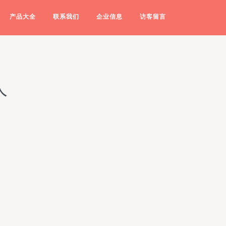
产品大全
联系我们
企业信息
访客留言
人