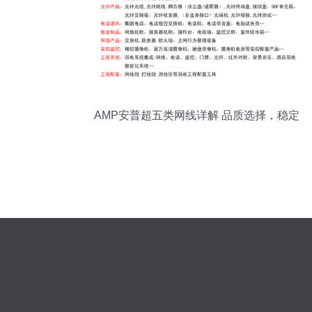
AMP安普超五类网线详解 品质选择，稳定
连接