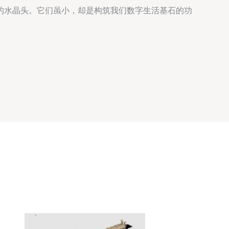
的水晶头。它们虽小，却是构筑我们数字生活基石的功