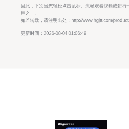
因此，下次当您轻松点击鼠标、流畅观看视频或进行
臣之一。
如若转载，请注明出处：http://www.hgjtt.com/product/1
更新时间：2026-08-04 01:06:49