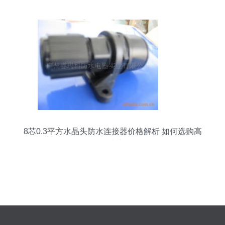
8芯0.3平方水晶头防水连接器价格解析 如何选购高
性价比产品