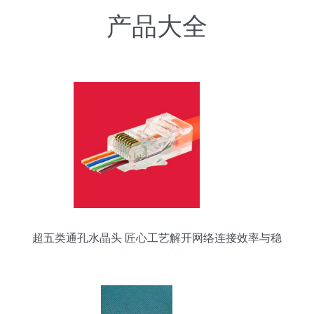
产品大全
超五类通孔水晶头 匠心工艺解开网络连接效率与稳
定性的双重密码