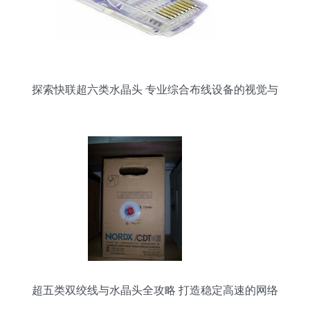
探索快联超六类水晶头 专业综合布线设备的视觉与
性能解读
超五类双绞线与水晶头全攻略 打造稳定高速的网络
连接