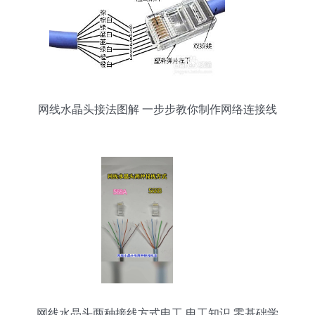
网线水晶头接法图解 一步步教你制作网络连接线
网线水晶头两种接线方式电工 电工知识 零基础学