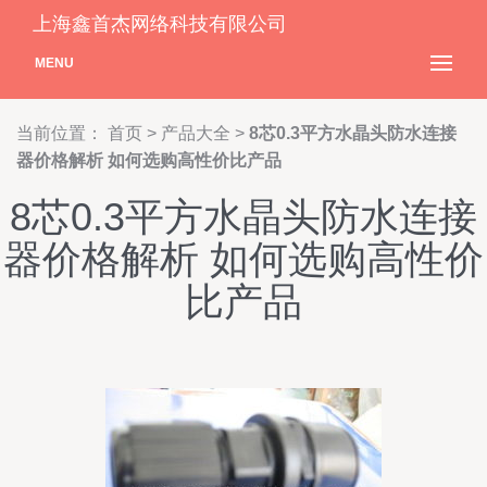
上海鑫首杰网络科技有限公司
MENU
当前位置：
首页
>
产品大全
>
8芯0.3平方水晶头防水连接
器价格解析 如何选购高性价比产品
8芯0.3平方水晶头防水连接
器价格解析 如何选购高性价
比产品