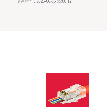
更新时间：2026-08-06 05:08:12