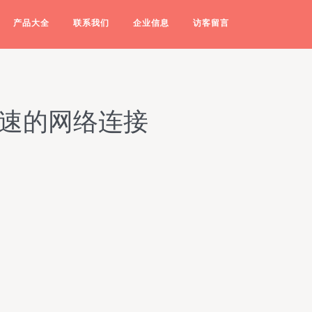
产品大全
联系我们
企业信息
访客留言
高速的网络连接