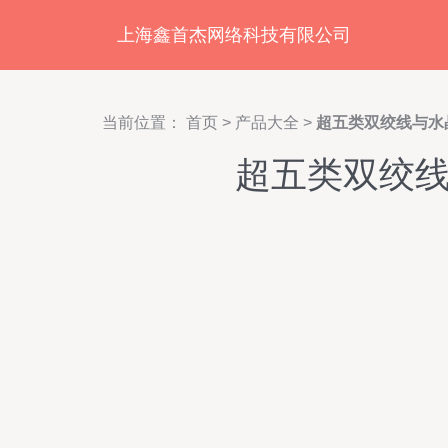
上海鑫首杰网络科技有限公司
当前位置：
首页
>
产品大全
>
超五类双绞线与水
超五类双绞线