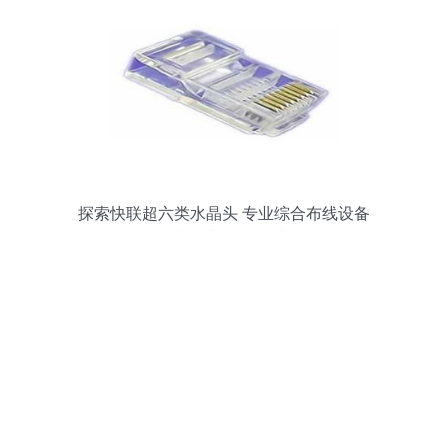
探索快联超六类水晶头 专业综合布线设备
的视觉与性能解读