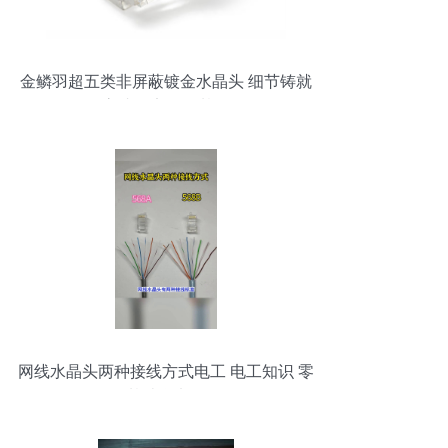
金鳞羽超五类非屏蔽镀金水晶头 细节铸就
高速稳定网络基石
网线水晶头两种接线方式电工 电工知识 零
基础学电工