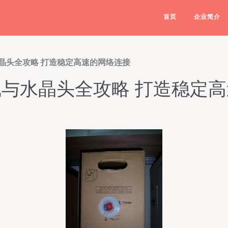
首页
企业简介
晶头全攻略 打造稳定高速的网络连接
与水晶头全攻略 打造稳定