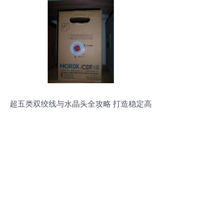
超五类双绞线与水晶头全攻略 打造稳定高
速的网络连接